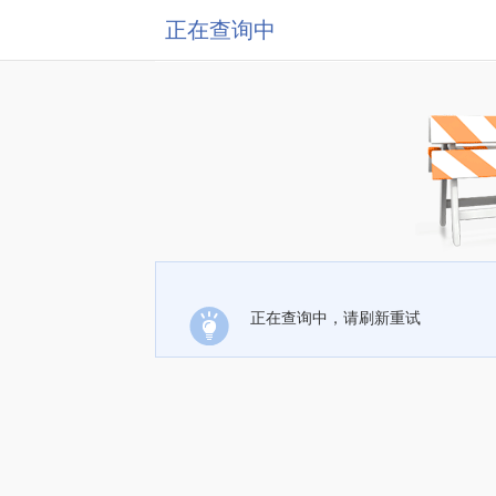
正在查询中
正在查询中，请刷新重试