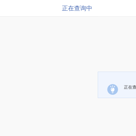
正在查询中
正在