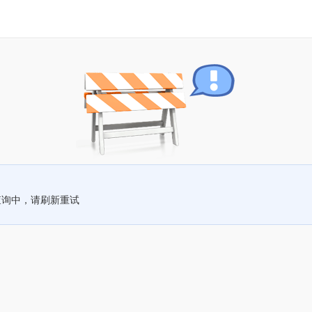
查询中，请刷新重试