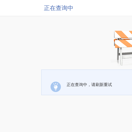
正在查询中
正在查询中，请刷新重试