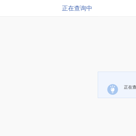
正在查询中
正在