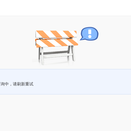
查询中，请刷新重试