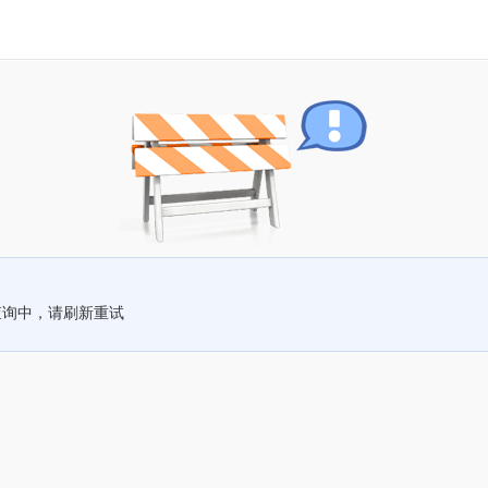
查询中，请刷新重试