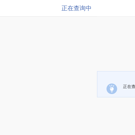
正在查询中
正在