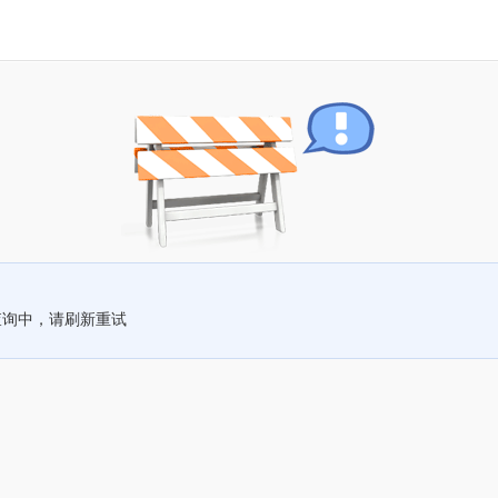
查询中，请刷新重试