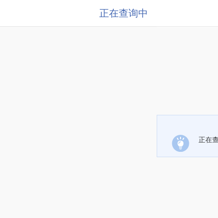
正在查询中
正在