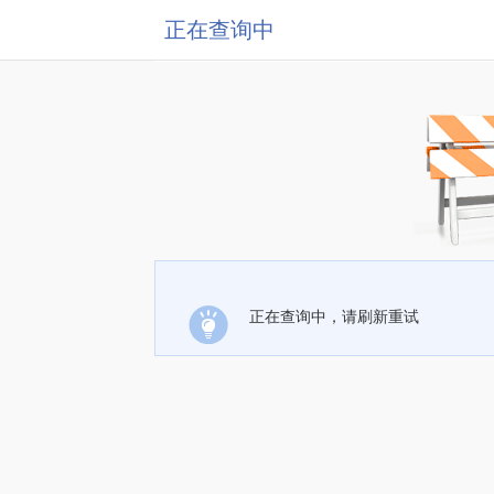
正在查询中
正在查询中，请刷新重试