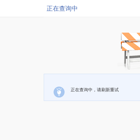
正在查询中
正在查询中，请刷新重试