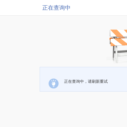
正在查询中
正在查询中，请刷新重试