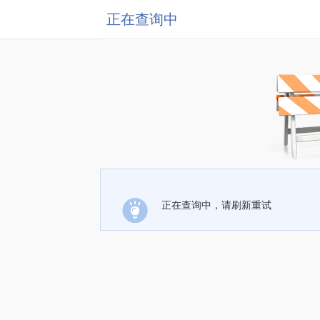
正在查询中
正在查询中，请刷新重试