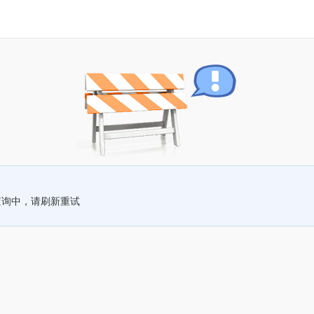
查询中，请刷新重试