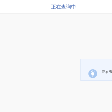
正在查询中
正在