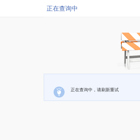
正在查询中
正在查询中，请刷新重试